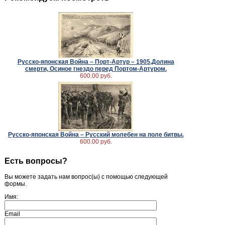
Русско-японская Война – Порт-Артур – 1905.Долина
смерти, Осиное гнездо перед Портом-Артуром.
600.00 руб.
Русско-японская Война – Русский молебен на поле битвы.
600.00 руб.
Есть вопросы?
Вы можете задать нам вопрос(ы) с помощью следующей
формы.
Имя:
Email