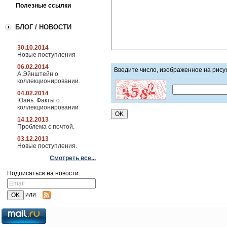
Полезные ссылки
БЛОГ / НОВОСТИ
30.10.2014
Новые поступления
06.02.2014
Введите число, изображенное на рису
А.Эйнштейн о
коллекционировании.
04.02.2014
Юань. Факты о
коллекционировании
14.12.2013
Проблема с почтой.
03.12.2013
Новые поступления.
Смотреть все...
Подписаться на новости:
или